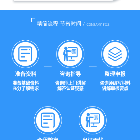
精简流程·节省时间
/
COMPANY FILE
准备资料
咨询指导
整理申报
准备基础资料
咨询师上门讲解
咨询师编写材料
充分了解需求
解答认证疑惑
讲解审核要点