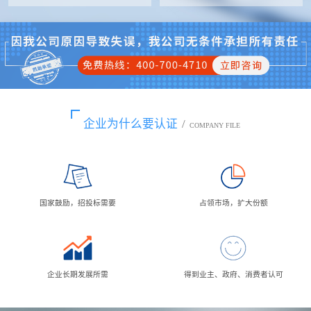
企业为什么要认证
/
COMPANY FILE
国家鼓励，招投标需要
占领市场，扩大份额
企业长期发展所需
得到业主、政府、消费者认可