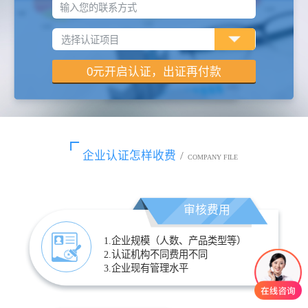
输入您的联系方式
企业认证怎样收费
/
COMPANY FILE
审核费用
1.企业规模（人数、产品类型等）
2.认证机构不同费用不同
3.企业现有管理水平