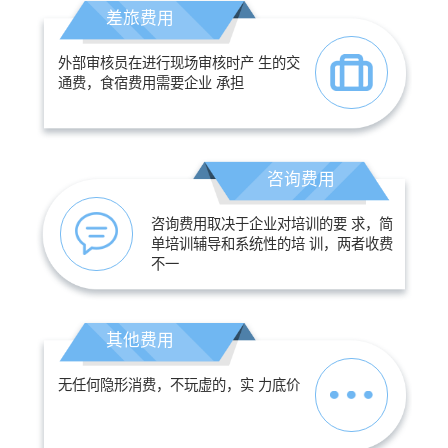
差旅费用
外部审核员在进行现场审核时产 生的交
通费，食宿费用需要企业 承担
咨询费用
咨询费用取决于企业对培训的要 求，简
单培训辅导和系统性的培 训，两者收费
不一
其他费用
无任何隐形消费，不玩虚的，实 力底价