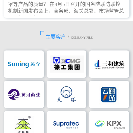
罩等产品的质量？ 在4月5日召开的国务院联防联控
机制新闻发布会上，商务部、海关总署、市场监管总
局等部门进行了回应。
主要客户
/
COMPANY FILE