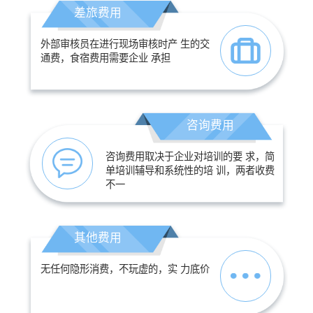
差旅费用
外部审核员在进行现场审核时产 生的交
通费，食宿费用需要企业 承担
咨询费用
咨询费用取决于企业对培训的要 求，简
单培训辅导和系统性的培 训，两者收费
不一
其他费用
无任何隐形消费，不玩虚的，实 力底价