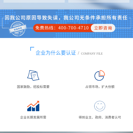
企业为什么要认证
/
COMPANY FILE
国家鼓励，招投标需要
占领市场，扩大份额
企业长期发展所需
得到业主、政府、消费者认可