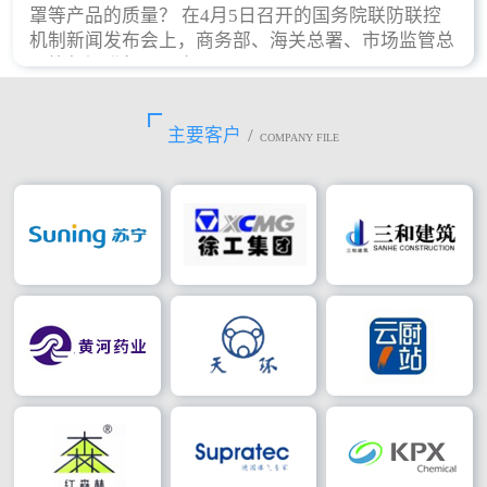
罩等产品的质量？ 在4月5日召开的国务院联防联控
机制新闻发布会上，商务部、海关总署、市场监管总
局等部门进行了回应。
主要客户
/
COMPANY FILE