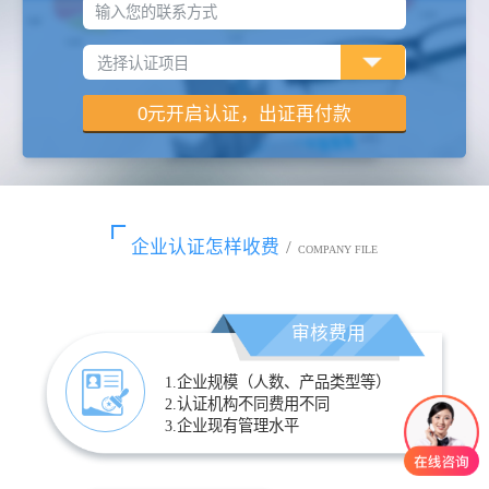
输入您的联系方式
企业认证怎样收费
/
COMPANY FILE
审核费用
1.企业规模（人数、产品类型等）
2.认证机构不同费用不同
3.企业现有管理水平