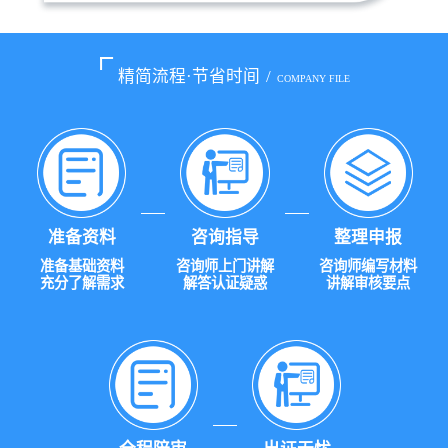
精简流程·节省时间
/
COMPANY FILE
准备资料
咨询指导
整理申报
准备基础资料
咨询师上门讲解
咨询师编写材料
充分了解需求
解答认证疑惑
讲解审核要点