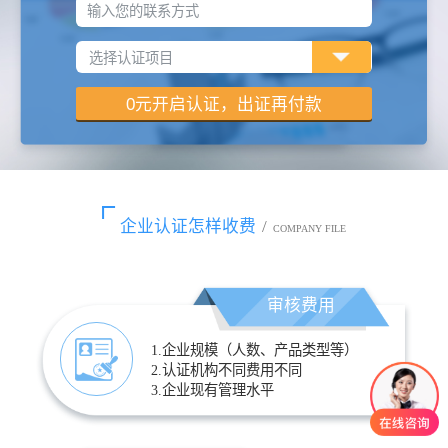
输入您的联系方式
企业认证怎样收费
/
COMPANY FILE
审核费用
1.企业规模（人数、产品类型等）
2.认证机构不同费用不同
3.企业现有管理水平