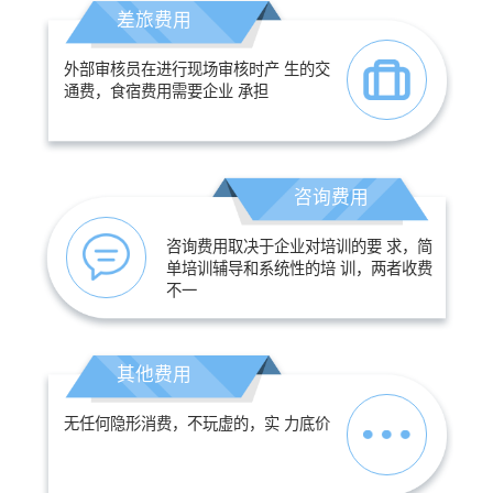
差旅费用
外部审核员在进行现场审核时产 生的交
通费，食宿费用需要企业 承担
咨询费用
咨询费用取决于企业对培训的要 求，简
单培训辅导和系统性的培 训，两者收费
不一
其他费用
无任何隐形消费，不玩虚的，实 力底价