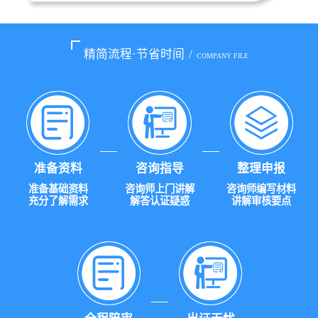
精简流程·节省时间
/
COMPANY FILE
准备资料
咨询指导
整理申报
准备基础资料
咨询师上门讲解
咨询师编写材料
充分了解需求
解答认证疑惑
讲解审核要点