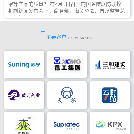
罩等产品的质量？ 在4月5日召开的国务院联防联控
机制新闻发布会上，商务部、海关总署、市场监管总
局等部门进行了回应。
主要客户
/
COMPANY FILE