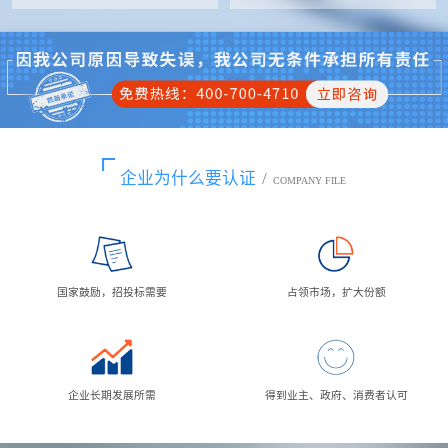
企业为什么要认证
/
COMPANY FILE
国家鼓励，招投标需要
占领市场，扩大份额
企业长期发展所需
得到业主、政府、消费者认可