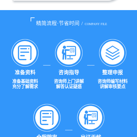
精简流程·节省时间
/
COMPANY FILE
准备资料
咨询指导
整理申报
准备基础资料
咨询师上门讲解
咨询师编写材料
充分了解需求
解答认证疑惑
讲解审核要点