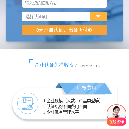
输入您的联系方式
企业认证怎样收费
/
COMPANY FILE
审核费用
1.企业规模（人数、产品类型等）
2.认证机构不同费用不同
3.企业现有管理水平