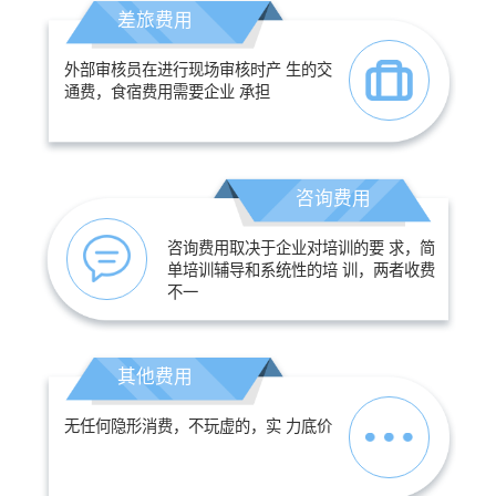
差旅费用
外部审核员在进行现场审核时产 生的交
通费，食宿费用需要企业 承担
咨询费用
咨询费用取决于企业对培训的要 求，简
单培训辅导和系统性的培 训，两者收费
不一
其他费用
无任何隐形消费，不玩虚的，实 力底价