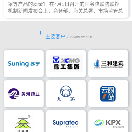
罩等产品的质量？ 在4月5日召开的国务院联防联控
机制新闻发布会上，商务部、海关总署、市场监管总
局等部门进行了回应。
主要客户
/
COMPANY FILE