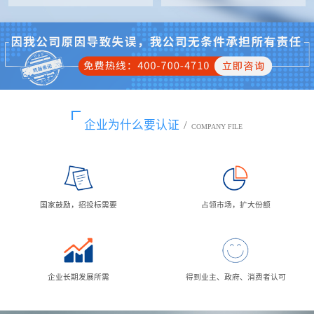
企业为什么要认证
/
COMPANY FILE
国家鼓励，招投标需要
占领市场，扩大份额
企业长期发展所需
得到业主、政府、消费者认可