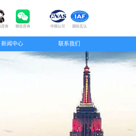
线咨询
微信咨询
中国认可
国际互认
新闻中心
联系我们