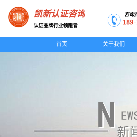
凯新认证咨询
咨询
189-
认证品牌行业领跑者
首页
关于我们